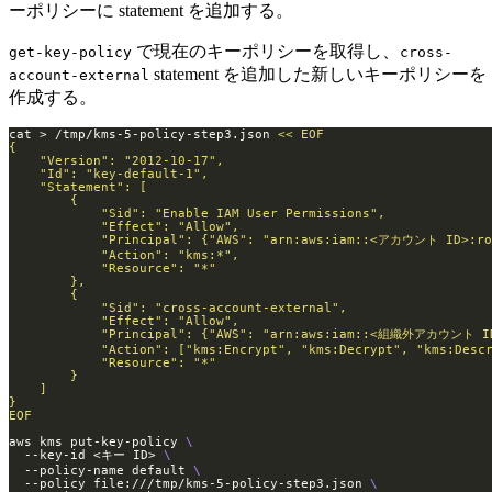
ーポリシーに statement を追加する。
で現在のキーポリシーを取得し、
get-key-policy
cross-
statement を追加した新しいキーポリシーを
account-external
作成する。
cat > /tmp/kms-5-policy-step3.json 
EOF
aws kms put-key-policy 
  --key-id <キー ID> 
  --policy-name default 
  --policy file:///tmp/kms-5-policy-step3.json 