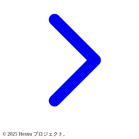
© 2025 Hextra プロジェクト。