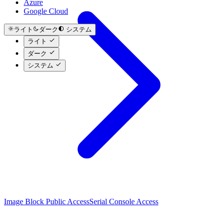
Azure
Google Cloud
ライト
ダーク
システム
ライト
ダーク
システム
Image Block Public Access
Serial Console Access