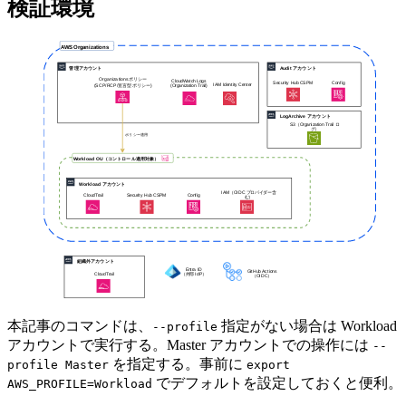
検証環境
本記事のコマンドは、
指定がない場合は Workload
--profile
アカウントで実行する。Master アカウントでの操作には
--
を指定する。事前に
profile Master
export
でデフォルトを設定しておくと便利。
AWS_PROFILE=Workload