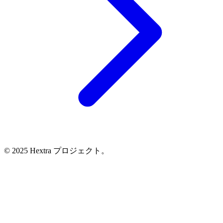
© 2025 Hextra プロジェクト。